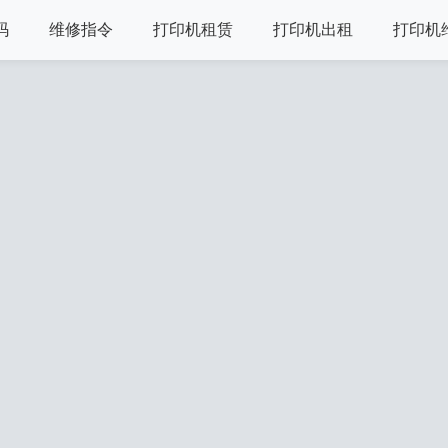
码
维修指令
打印机租赁
打印机出租
打印机