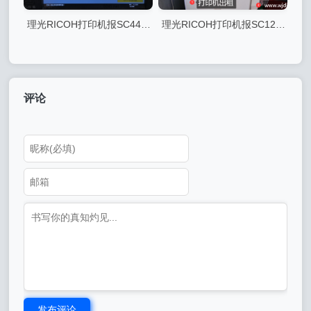
理光RICOH打印机报SC442-
理光RICOH打印机报SC122
00错误代码可能原因及解决方
错误代码可能原因及解决方案
案
评论
发布评论