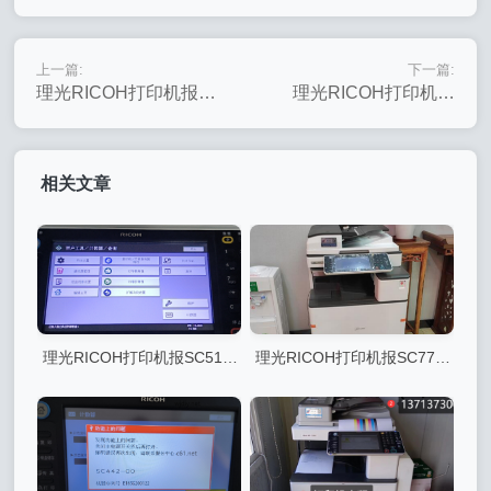
上一篇:
下一篇:
理光RICOH打印机报
理光RICOH打印机报
SC195 错误代码可能原
SC197 错误代码可能原
因及解决方案
因及解决方案
相关文章
理光RICOH打印机报SC510
理光RICOH打印机报SC770
错误代码可能原因及解决方案
错误代码可能原因及解决方案