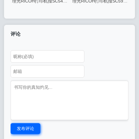
理光RICOH打印机报SC542
理光RICOH打印机报SC590
错误代码可能原因及解决方案
错误代码可能原因及解决方案
评论
发布评论