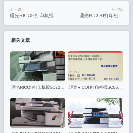
上一篇:
下一篇:
理光RICOH打印机报
理光RICOH打印机报
SC403SC405错误代码
SC492错误代码可能原
可能原因及解决方案
因及解决方案
相关文章
理光RICOH打印机报SC720
理光RICOH打印机报SC552
错误代码可能原因及解决方案
错误代码可能原因及解决方案